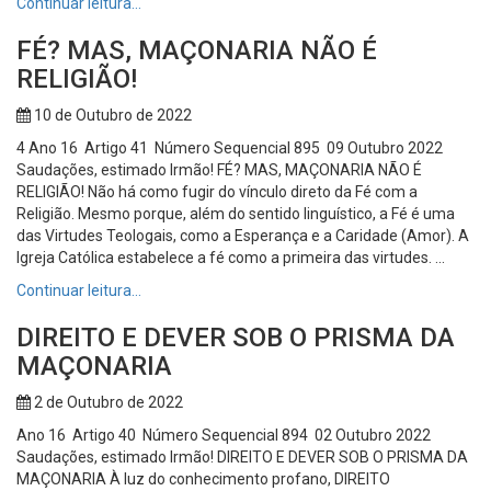
Continuar leitura…
FÉ? MAS, MAÇONARIA NÃO É
RELIGIÃO!
10 de Outubro de 2022
4 Ano 16 Artigo 41 Número Sequencial 895 09 Outubro 2022
Saudações, estimado Irmão! FÉ? MAS, MAÇONARIA NÃO É
RELIGIÃO! Não há como fugir do vínculo direto da Fé com a
Religião. Mesmo porque, além do sentido linguístico, a Fé é uma
das Virtudes Teologais, como a Esperança e a Caridade (Amor). A
Igreja Católica estabelece a fé como a primeira das virtudes. ...
Continuar leitura…
DIREITO E DEVER SOB O PRISMA DA
MAÇONARIA
2 de Outubro de 2022
Ano 16 Artigo 40 Número Sequencial 894 02 Outubro 2022
Saudações, estimado Irmão! DIREITO E DEVER SOB O PRISMA DA
MAÇONARIA À luz do conhecimento profano, DIREITO