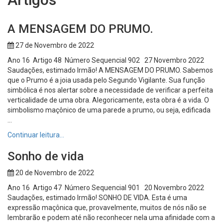
A MENSAGEM DO PRUMO.
27 de Novembro de 2022
Ano 16 Artigo 48 Número Sequencial 902 27 Novembro 2022
Saudações, estimado Irmão! A MENSAGEM DO PRUMO. Sabemos
que o Prumo é a joia usada pelo Segundo Vigilante. Sua função
simbólica é nos alertar sobre a necessidade de verificar a perfeita
verticalidade de uma obra. Alegoricamente, esta obra é a vida. O
simbolismo maçônico de uma parede a prumo, ou seja, edificada
...
Continuar leitura…
Sonho de vida
20 de Novembro de 2022
Ano 16 Artigo 47 Número Sequencial 901 20 Novembro 2022
Saudações, estimado Irmão! SONHO DE VIDA. Esta é uma
expressão maçônica que, provavelmente, muitos de nós não se
lembrarão e podem até não reconhecer nela uma afinidade com a