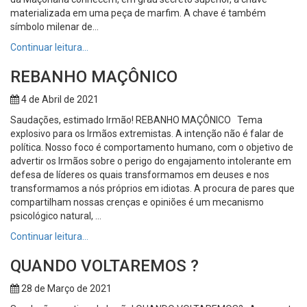
materializada em uma peça de marfim. A chave é também
símbolo milenar de...
Continuar leitura…
REBANHO MAÇÔNICO
4 de Abril de 2021
Saudações, estimado Irmão! REBANHO MAÇÔNICO Tema
explosivo para os Irmãos extremistas. A intenção não é falar de
política. Nosso foco é comportamento humano, com o objetivo de
advertir os Irmãos sobre o perigo do engajamento intolerante em
defesa de líderes os quais transformamos em deuses e nos
transformamos a nós próprios em idiotas. A procura de pares que
compartilham nossas crenças e opiniões é um mecanismo
psicológico natural, ...
Continuar leitura…
QUANDO VOLTAREMOS ?
28 de Março de 2021